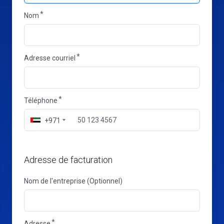
Nom
Adresse courriel
Téléphone
+971
Adresse de facturation
Nom de l'entreprise (Optionnel)
Adresse