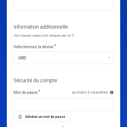
Information additionnelle
(les champs requis sont indiqués par un *)
Sélectionnez la devise
Sécurité du compte
Mot de passe
au moins 5 caractères
Générer un mot de passe