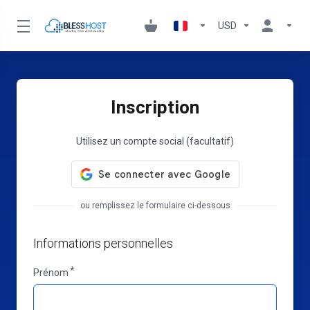
USD
Inscription
Utilisez un compte social (facultatif)
ou remplissez le formulaire ci-dessous
Informations personnelles
Prénom