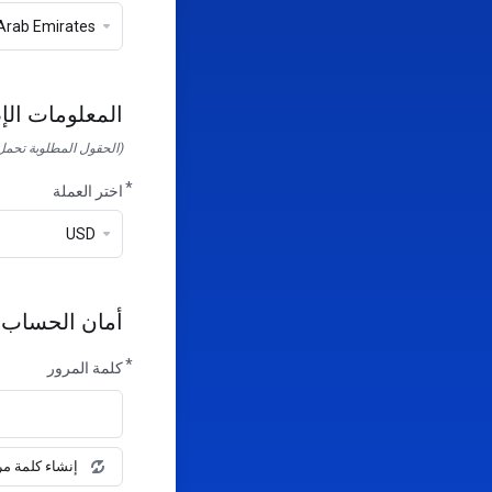
المعلومات الإ
(الحقول المطلوبة تحمل 
اختر العملة
أمان الحساب
كلمة المرور
إنشاء كلمة مر