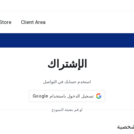
Store
Client Area
الإشتراك
استخدم حسابك في التواصل
او قم بتعبئة النموذج
شخصية