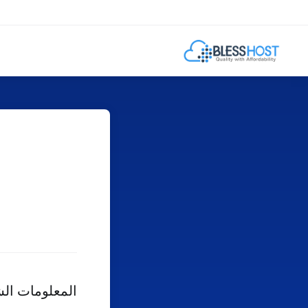
المعلومات ال