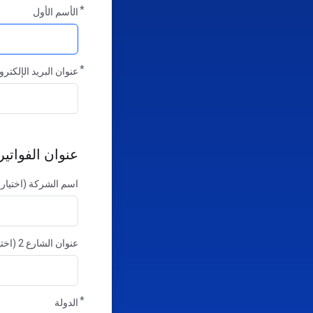
الأسم الأول
عنوان البريد الإلكتر
عنوان الفواتير
اسم الشركة (اختيار
عنوان الشارع 2 (اختياري)
الدولة