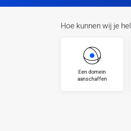
Hoe kunnen wij je he
Een domein
aanschaffen