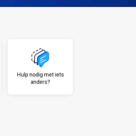
Hulp nodig met iets
anders?