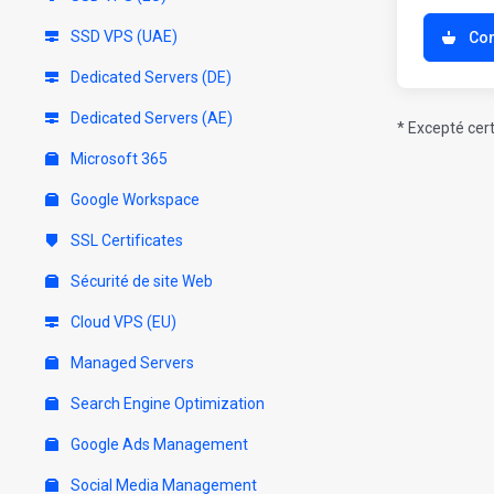
SSD VPS (UAE)
Co
Dedicated Servers (DE)
Dedicated Servers (AE)
* Excepté cer
Microsoft 365
Google Workspace
SSL Certificates
Sécurité de site Web
Cloud VPS (EU)
Managed Servers
Search Engine Optimization
Google Ads Management
Social Media Management