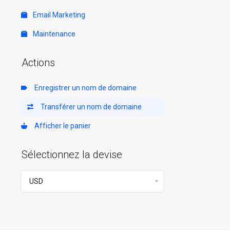
Email Marketing
Maintenance
Actions
Enregistrer un nom de domaine
Transférer un nom de domaine
Afficher le panier
Sélectionnez la devise