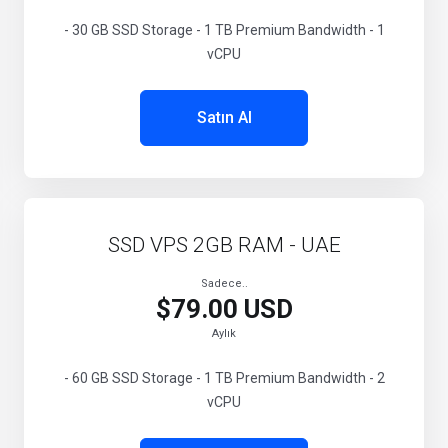
- 30 GB SSD Storage - 1 TB Premium Bandwidth - 1
vCPU
Satın Al
SSD VPS 2GB RAM - UAE
Sadece..
$79.00 USD
Aylık
- 60 GB SSD Storage - 1 TB Premium Bandwidth - 2
vCPU