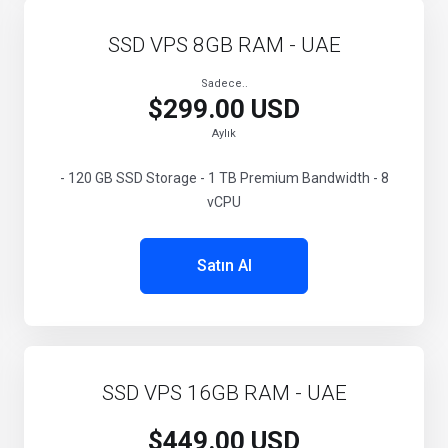
SSD VPS 8GB RAM - UAE
Sadece..
$299.00 USD
Aylık
- 120 GB SSD Storage - 1 TB Premium Bandwidth - 8
vCPU
Satın Al
SSD VPS 16GB RAM - UAE
$449.00 USD