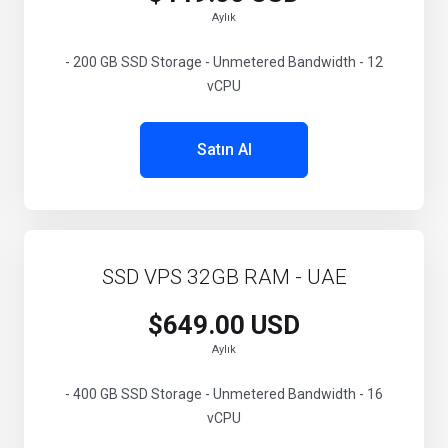
Aylık
- 200 GB SSD Storage - Unmetered Bandwidth - 12
vCPU
Satın Al
SSD VPS 32GB RAM - UAE
$649.00 USD
Aylık
- 400 GB SSD Storage - Unmetered Bandwidth - 16
vCPU