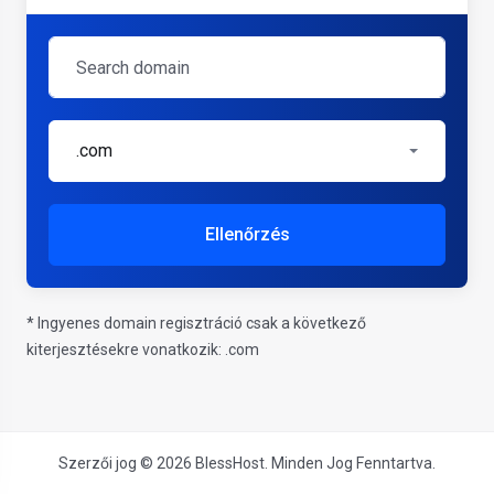
.com
Ellenőrzés
* Ingyenes domain regisztráció csak a következő
kiterjesztésekre vonatkozik: .com
Szerzői jog © 2026 BlessHost. Minden Jog Fenntartva.