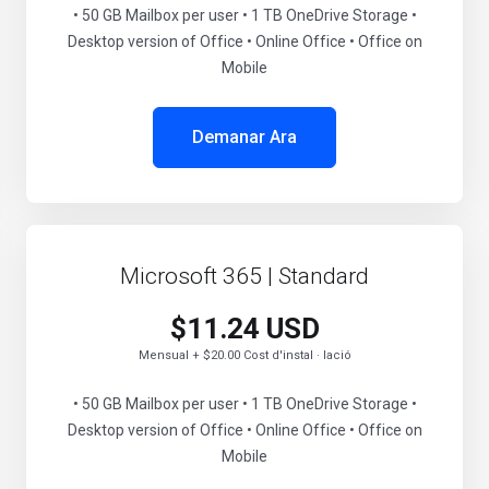
• 50 GB Mailbox per user • 1 TB OneDrive Storage •
Desktop version of Office • Online Office • Office on
Mobile
Demanar Ara
Microsoft 365 | Standard
$11.24 USD
Mensual + $20.00 Cost d'instal · lació
• 50 GB Mailbox per user • 1 TB OneDrive Storage •
Desktop version of Office • Online Office • Office on
Mobile