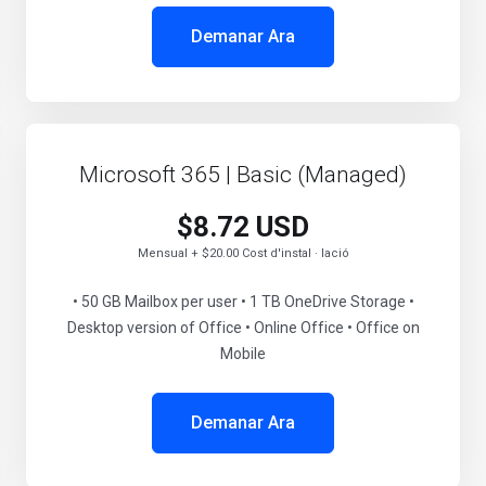
Demanar Ara
Microsoft 365 | Basic (Managed)
$8.72 USD
Mensual + $20.00 Cost d'instal · lació
• 50 GB Mailbox per user • 1 TB OneDrive Storage •
Desktop version of Office • Online Office • Office on
Mobile
Demanar Ara