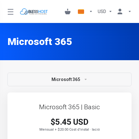
USD
Microsoft 365
Microsoft 365
Microsoft 365 | Basic
$5.45 USD
Mensual + $20.00 Cost d'instal · lació