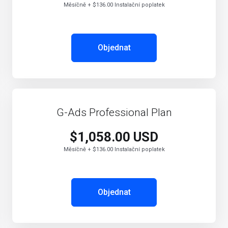
Měsíčně + $136.00 Instalační poplatek
Objednat
G-Ads Professional Plan
$1,058.00 USD
Měsíčně + $136.00 Instalační poplatek
Objednat